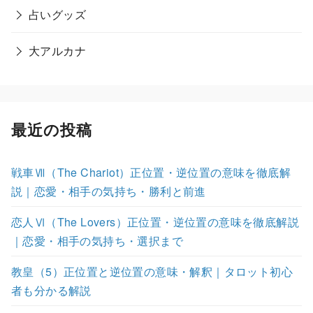
占いグッズ
大アルカナ
最近の投稿
戦車Ⅶ（The Chariot）正位置・逆位置の意味を徹底解
説｜恋愛・相手の気持ち・勝利と前進
恋人Ⅵ（The Lovers）正位置・逆位置の意味を徹底解説
｜恋愛・相手の気持ち・選択まで
教皇（5）正位置と逆位置の意味・解釈｜タロット初心
者も分かる解説