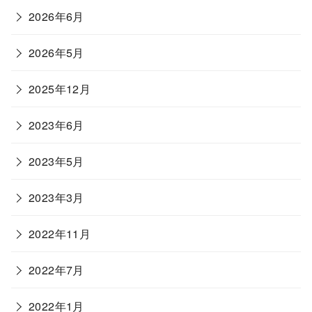
2026年6月
2026年5月
2025年12月
2023年6月
2023年5月
2023年3月
2022年11月
2022年7月
2022年1月