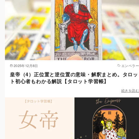
2025年12月8日
エンペラー
皇帝（4）正位置と逆位置の意味・解釈まとめ。タロッ
ト初心者もわかる解説【タロット学習帳】
続きを読む