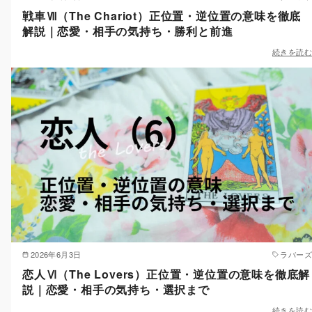
戦車Ⅶ（The Chariot）正位置・逆位置の意味を徹底
解説｜恋愛・相手の気持ち・勝利と前進
続きを読む
2026年6月3日
ラバーズ
恋人Ⅵ（The Lovers）正位置・逆位置の意味を徹底解
説｜恋愛・相手の気持ち・選択まで
続きを読む