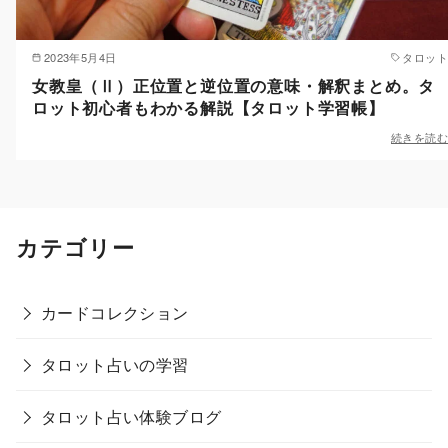
2023年5月4日
タロット
女教皇（Ⅱ）正位置と逆位置の意味・解釈まとめ。タ
ロット初心者もわかる解説【タロット学習帳】
続きを読む
カテゴリー
カードコレクション
タロット占いの学習
タロット占い体験ブログ