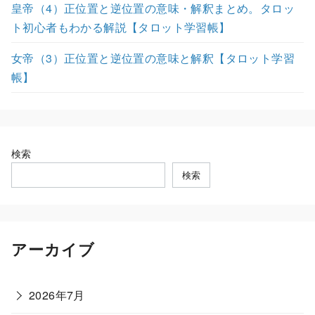
皇帝（4）正位置と逆位置の意味・解釈まとめ。タロッ
ト初心者もわかる解説【タロット学習帳】
女帝（3）正位置と逆位置の意味と解釈【タロット学習
帳】
検索
検索
アーカイブ
2026年7月