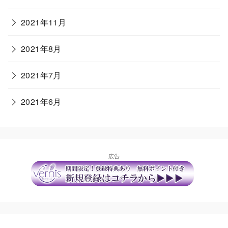
2021年11月
2021年8月
2021年7月
2021年6月
広告