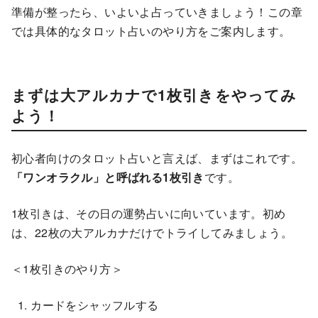
準備が整ったら、いよいよ占っていきましょう！この章
では具体的なタロット占いのやり方をご案内します。
まずは大アルカナで1枚引きをやってみ
よう！
初心者向けのタロット占いと言えば、まずはこれです。
「ワンオラクル」と呼ばれる1枚引き
です。
1枚引きは、その日の運勢占いに向いています。初め
は、22枚の大アルカナだけでトライしてみましょう。
＜1枚引きのやり方＞
カードをシャッフルする