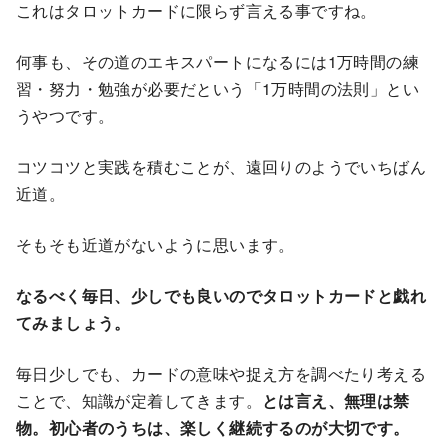
これはタロットカードに限らず言える事ですね。
何事も、その道のエキスパートになるには1万時間の練
習・努力・勉強が必要だという「1万時間の法則」とい
うやつです。
コツコツと実践を積むことが、遠回りのようでいちばん
近道。
そもそも近道がないように思います。
なるべく毎日、少しでも良いのでタロットカードと戯れ
てみましょう。
毎日少しでも、カードの意味や捉え方を調べたり考える
ことで、知識が定着してきます。
とは言え、無理は禁
物。初心者のうちは、楽しく継続するのが大切です。