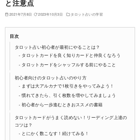
と注意点
2021年7月8日
2023年10月3日
タロット占いの学習
目次
タロット占い初心者が最初にやることは？
タロットカードを良く知りカードと仲良くなろう
タロットカードをシャッフルする前にやること
初心者向けのタロット占いのやり方
まずは大アルカナで1枚引きをやってみよう！
慣れてきたら、引く枚数を増やしてみましょう
初心者から一歩進むときおススメの書籍
タロットカードがうまく読めない！リーディング上達の
コツは？
とにかく数こなす！続けてみる！