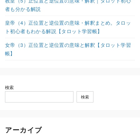
教皇（5）正位置と逆位置の意味・解釈｜タロット初心
者も分かる解説
皇帝（4）正位置と逆位置の意味・解釈まとめ。タロッ
ト初心者もわかる解説【タロット学習帳】
女帝（3）正位置と逆位置の意味と解釈【タロット学習
帳】
検索
検索
アーカイブ