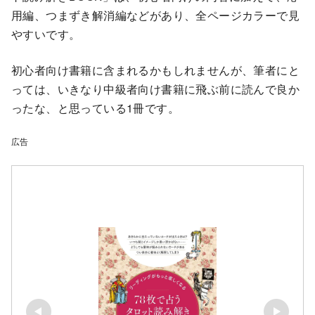
用編、つまずき解消編などがあり、全ページカラーで見
やすいです。
初心者向け書籍に含まれるかもしれませんが、筆者にと
っては、いきなり中級者向け書籍に飛ぶ前に読んで良か
ったな、と思っている1冊です。
広告