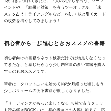
1枚引きに慣れてきたら、「人の気持ちを占う」ツーマ
インドや、「結果と対策」を占うツーオラクル、「未
来」を占うトライアングルなど、2枚、3枚と引くカード
の枚数を増やしてみましょう！
初心者から一歩進むときおススメの書籍
初心者向けの書籍やネット検索だけでは物足りなくなっ
てきたな、と感じたらもう少し内容量の多い書籍を購入
するのもおススメです。
筆者は、タロット占いを始めて約2か月経った頃にもう
少しボリュームのある書籍が欲しくなりました。
「リーディングがもっと楽しくなる 78枚で占うタロッ
ト読み解きBOOK」は、初心者向けの内容に加えて、応