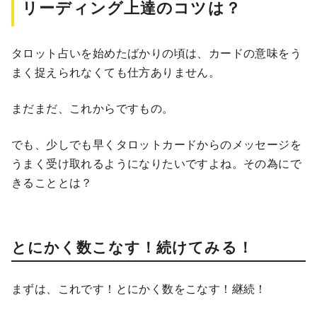
リーディング上達のコツは？
タロット占いを始めたばかりの頃は、カードの意味をう
まく捉えられなくても仕方ありません。
まだまだ、これからですもの。
でも、少しでも早くタロットカードからのメッセージを
うまく受け取れるようになりたいですよね。その為にで
きることとは？
とにかく数こなす！続けてみる！
まずは、これです！とにかく数をこなす！継続！