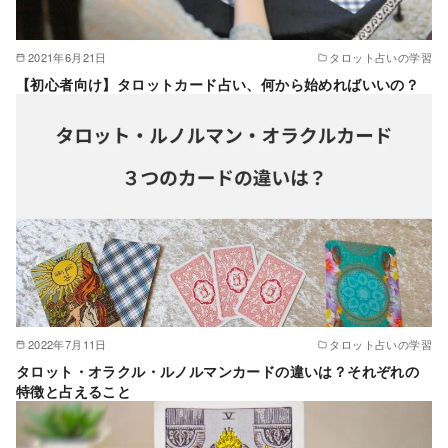
2021年6月21日
タロット占いの学習
【初心者向け】タロットカード占い、何から始めればいいの？
2022年7月11日
タロット占いの学習
タロット・オラクル・ルノルマンカードの違いは？それぞれの
特徴と占えること