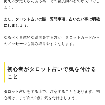
捉え方がたくさんある為、その都度調べるのが良いでし
ょう。
また、
タロット占いの際、質問事項、占いたい事は明確
にしましょう。
なるべく具体的な質問をする方が、タロットカードから
のメッセージも読み取りやすくなります。
初心者がタロット占いで気を付ける
こと
タロット占いをする上で、注意することもあります。初
心者は、まず次の2点に気を付けましょう。