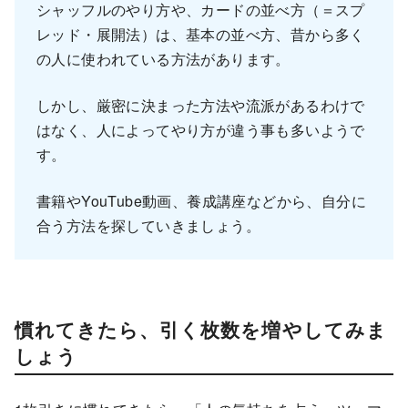
シャッフルのやり方や、カードの並べ方（＝スプ
レッド・展開法）は、基本の並べ方、昔から多く
の人に使われている方法があります。
しかし、厳密に決まった方法や流派があるわけで
はなく、人によってやり方が違う事も多いようで
す。
書籍やYouTube動画、養成講座などから、自分に
合う方法を探していきましょう。
慣れてきたら、引く枚数を増やしてみま
しょう