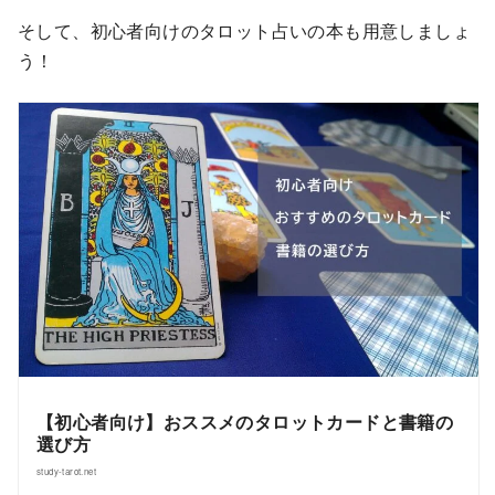
そして、初心者向けのタロット占いの本も用意しましょ
う！
【初心者向け】おススメのタロットカードと書籍の
選び方
study-tarot.net