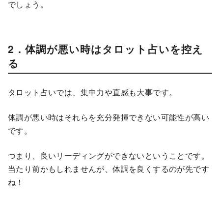
でしょう。
2．体調が悪い時はタロット占いを控え
る
タロット占いでは、集中力や直感も大事です。
体調が悪い時はそれらを充分発揮できない可能性が高い
です。
つまり、良いリーディングができないということです。
当たり前かもしれませんが、体調を良くするのが先です
ね！