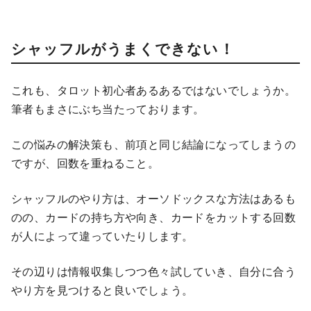
シャッフルがうまくできない！
これも、タロット初心者あるあるではないでしょうか。
筆者もまさにぶち当たっております。
この悩みの解決策も、前項と同じ結論になってしまうの
ですが、回数を重ねること。
シャッフルのやり方は、オーソドックスな方法はあるも
のの、カードの持ち方や向き、カードをカットする回数
が人によって違っていたりします。
その辺りは情報収集しつつ色々試していき、自分に合う
やり方を見つけると良いでしょう。