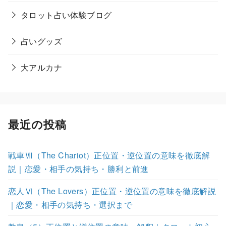
タロット占い体験ブログ
占いグッズ
大アルカナ
最近の投稿
戦車Ⅶ（The Chariot）正位置・逆位置の意味を徹底解
説｜恋愛・相手の気持ち・勝利と前進
恋人Ⅵ（The Lovers）正位置・逆位置の意味を徹底解説
｜恋愛・相手の気持ち・選択まで