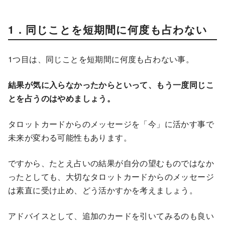
1．同じことを短期間に何度も占わない
1つ目は、同じことを短期間に何度も占わない事。
結果が気に入らなかったからといって、もう一度同じこ
とを占うのはやめましょう。
タロットカードからのメッセージを「今」に活かす事で
未来が変わる可能性もあります。
ですから、たとえ占いの結果が自分の望むものではなか
ったとしても、大切なタロットカードからのメッセージ
は素直に受け止め、どう活かすかを考えましょう。
アドバイスとして、追加のカードを引いてみるのも良い