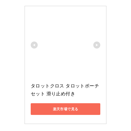
タロットクロス タロットポーチ
セット 滑り止め付き
楽天市場で見る