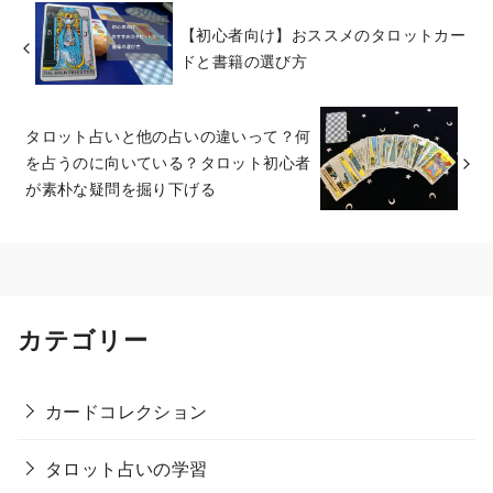
【初心者向け】おススメのタロットカー
ドと書籍の選び方
タロット占いと他の占いの違いって？何
を占うのに向いている？タロット初心者
が素朴な疑問を掘り下げる
カテゴリー
カードコレクション
タロット占いの学習