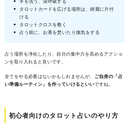
手を洗う、深呼吸する
タロットカードを広げる場所は、綺麗に片付
ける
タロットクロスを敷く
占う前に、お香を焚いたり換気をする
占う場所を浄化したり、自分の集中力を高めるアクショ
ンを取り入れると良いです。
全てをやる必要はないかもしれませんが、
ご自身の「占
い準備ルーティン」を作っていけるといい
ですね。
初心者向けのタロット占いのやり方