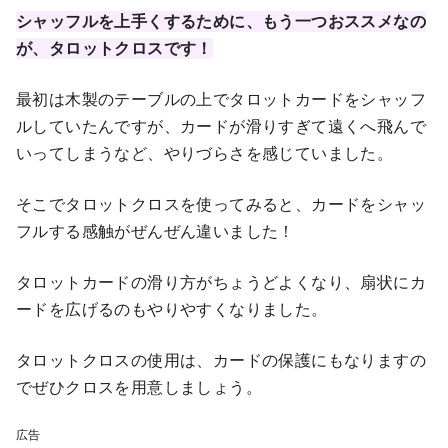
シャッフルを上手くするために、もう一つおススメなの
が、タロットクロスです！
最初は木製のテーブルの上でタロットカードをシャッフ
ルしていたんですが、カードが滑りすぎて遠くへ飛んで
いってしまうなど、やりづらさを感じていました。
そこでタロットクロスを使ってみると、カードをシャッ
フルする感触がぜんぜん違いました！
タロットカードの滑り方がちょうどよくなり、扇状にカ
ードを広げるのもやりやすくなりました。
タロットクロスの使用は、カードの保護にもなりますの
でぜひクロスを用意しましょう。
広告