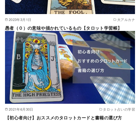
2023年3月1日
大アルカナ
愚者（０）の意味や描かれているもの【タロット学習帳】
2021年6月30日
タロット占いの学習
【初心者向け】おススメのタロットカードと書籍の選び方