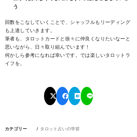
う
回数をこなしていくことで、シャッフルもリーディング
も上達していきます。
筆者も、タロットカードと徐々に仲良くなりたいなーと
思いながら、日々取り組んでいます！
何かしら参考になれば幸いです。では楽しいタロットラ
イフを。
タロット占いの学習
カテゴリー