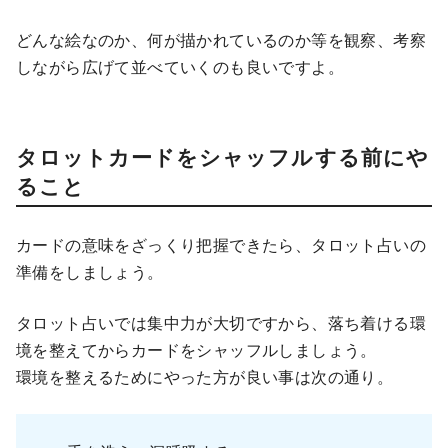
どんな絵なのか、何が描かれているのか等を観察、考察
しながら広げて並べていくのも良いですよ。
タロットカードをシャッフルする前にや
ること
カードの意味をざっくり把握できたら、タロット占いの
準備をしましょう。
タロット占いでは集中力が大切ですから、落ち着ける環
境を整えてからカードをシャッフルしましょう。
環境を整えるためにやった方が良い事は次の通り。