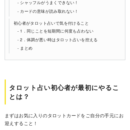
シャッフルがうまくできない！
カードの意味が読み取れない！
初心者がタロット占いで気を付けること
1．同じことを短期間に何度も占わない
2．体調が悪い時はタロット占いを控える
まとめ
タロット占い初心者が最初にやるこ
とは？
まずはお気に入りのタロットカードをご自分の手元にお
迎えすること！