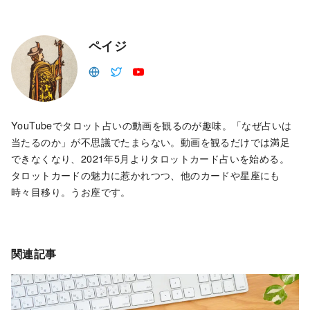
ペイジ
YouTubeでタロット占いの動画を観るのが趣味。「なぜ占いは
当たるのか」が不思議でたまらない。動画を観るだけでは満足
できなくなり、2021年5月よりタロットカード占いを始める。
タロットカードの魅力に惹かれつつ、他のカードや星座にも
時々目移り。うお座です。
関連記事