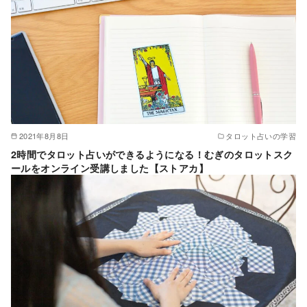
2021年8月8日
タロット占いの学習
2時間でタロット占いができるようになる！むぎのタロットスク
ールをオンライン受講しました【ストアカ】