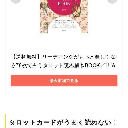
【送料無料】リーディングがもっと楽しくな
る78枚で占うタロット読み解きBOOK／LUA
楽天市場で見る
タロットカードがうまく読めない！