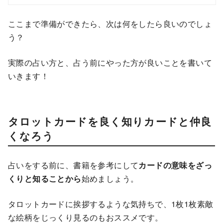
ここまで準備ができたら、次は何をしたら良いのでしょ
う？
実際の占い方と、占う前にやった方が良いことを書いて
いきます！
タロットカードを良く知りカードと仲良
くなろう
占いをする前に、書籍を参考にして
カードの意味をざっ
くりと知ることから
始めましょう。
タロットカードに挨拶するような気持ちで、1枚1枚素敵
な絵柄をじっくり見るのもおススメです。