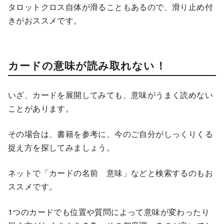
タロットクロス自体が滑ることもあるので、滑り止め付
きがおススメです。
カードの意味が読み取れない！
いざ、カードを展開してみても、意味がうまく読めない
ことがあります。
その場合は、書籍を参考に、今のご自分がしっくりくる
捉え方を探してみましょう。
ネットで「カードの名前 意味」などと検索するのもお
ススメです。
1つのカードでも位置や質問によって意味が変わったり