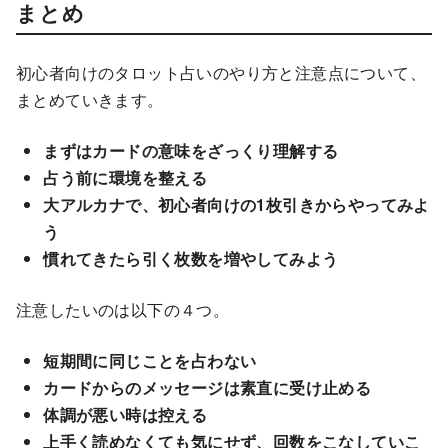
まとめ
初心者向けのタロット占いのやり方と注意点について、
まとめていきます。
まずはカードの意味をざっくり理解する
占う前に環境を整える
大アルカナで、初心者向けの1枚引きからやってみよ
う
慣れてきたら引く枚数を増やしてみよう
注意したいのは以下の４つ。
短期間に同じことを占わない
カードからのメッセージは素直に受け止める
体調が悪い時は控える
上手く読めなくても気にせず、回数をこなしていこ